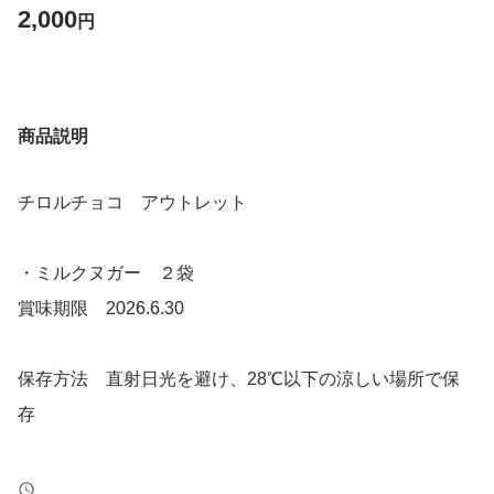
2,000
円
商品説明
チロルチョコ アウトレット
・ミルクヌガー ２袋
賞味期限 2026.6.30
保存方法 直射日光を避け、28℃以下の涼しい場所で保
存
こちらはアウトレット商品となります。