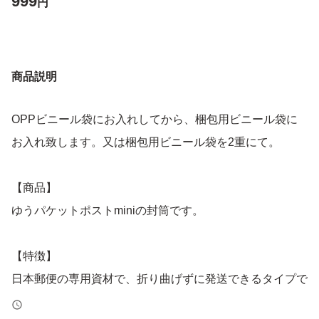
999
円
商品説明
OPPビニール袋にお入れしてから、梱包用ビニール袋に
お入れ致します。又は梱包用ビニール袋を2重にて。
【商品】
ゆうパケットポストminiの封筒です。
【特徴】
日本郵便の専用資材で、折り曲げずに発送できるタイプで
す。35枚セットです。