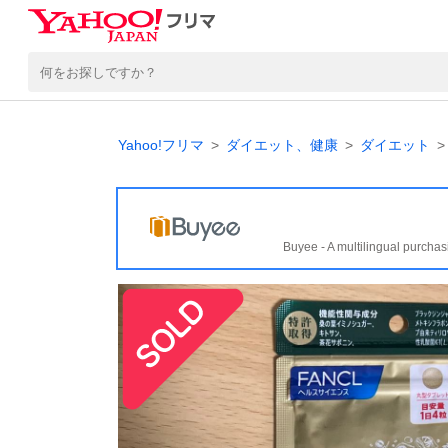
Yahoo!フリマ
ダイエット、健康
ダイエット
Buyee - A multilingual purchas