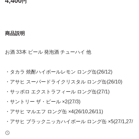
4,400
円
商品説明
お酒 33本 ビール 発泡酒 チューハイ 他
・タカラ 焼酎ハイボールレモン ロング缶(26/12)
・アサヒ スーパードライクリスタル ロング缶(26/10)
・サッポロ エクストラフィール ロング缶(27/1)
・サントリー ザ・ピール ×2(27/3)
・アサヒ マルエフ ロング缶 ×4(26/10,26/11)
・アサヒ ブラックニッカハイボール ロング缶 ×5(27/1,27/
2)