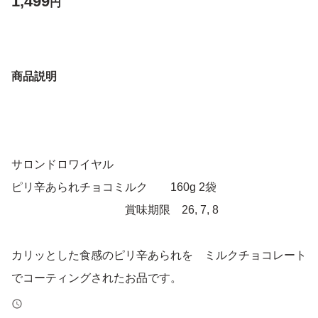
1,499
円
商品説明
サロンドロワイヤル
ピリ辛あられチョコミルク 160g 2袋
賞味期限 26, 7, 8
カリッとした食感のピリ辛あられを ミルクチョコレート
でコーティングされたお品です。