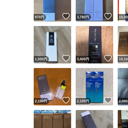
いいね！
いいね
970
円
3,780
円
10,00
いいね！
いいね
1,500
円
3,400
円
10,10
いいね！
いいね
2,100
円
2,100
円
2,000