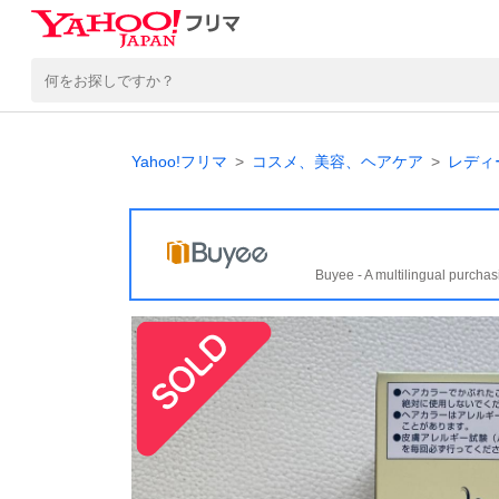
Yahoo!フリマ
コスメ、美容、ヘアケア
レディ
Buyee - A multilingual purchas