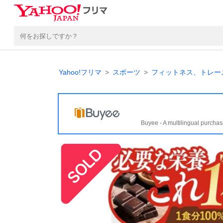
Yahoo!フリマ
スポーツ
フィットネス、トレー
Buyee - A multilingual purchas