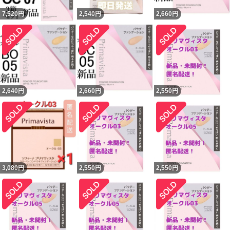
7,520
円
2,540
円
2,660
円
2,640
円
2,660
円
2,550
円
3,080
円
2,550
円
2,550
円