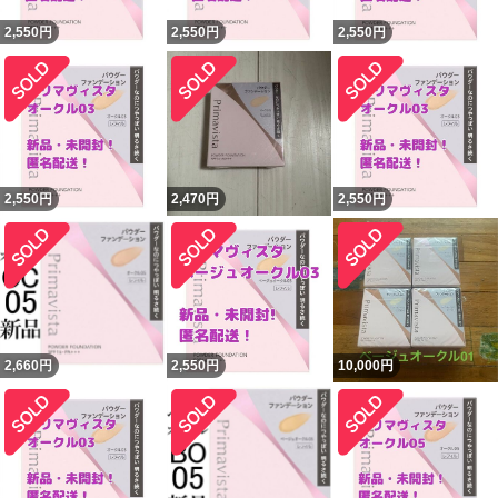
2,550
円
2,550
円
2,550
円
2,550
円
2,470
円
2,550
円
2,660
円
2,550
円
10,000
円