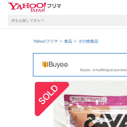
Yahoo!フリマ
食品
その他食品
Buyee - A multilingual purchas