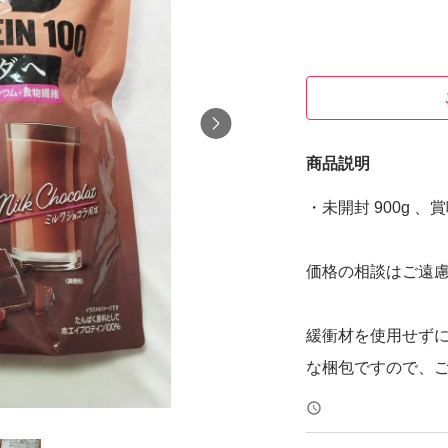
商品説明
・未開封 900g 、
価格の相談はご遠
緩衝材を使用せず
な梱包ですので、