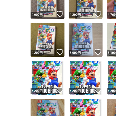
いいね！
いいね
4,000
円
4,200
円
4,769
いいね！
いいね
4,200
円
5,000
円
5,100
いいね！
いいね
5,200
円
5,200
円
5,200