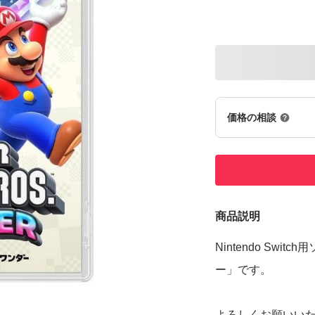
価格の相談
商品説明
Nintendo Sw
ー」です。
よろしくお願いい