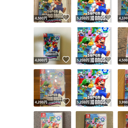
いいね！
いいね
4,500
円
5,200
円
4,100
いいね！
いいね
4,000
円
5,200
円
4,500
いいね！
いいね
4,200
円
5,200
円
3,990