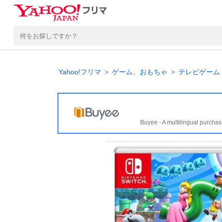
Yahoo!フリマ
ゲーム、おもちゃ
テレビゲーム
Buyee - A multilingual purchas