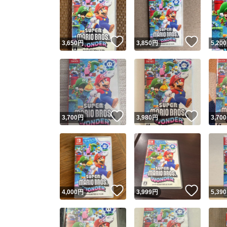
いいね！
いいね
3,650
円
3,850
円
5,200
いいね！
いいね
3,700
円
3,980
円
3,700
いいね！
いいね
4,000
円
3,999
円
5,390