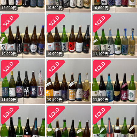
12,000
円
10,500
円
10,800
円
10,000
円
10,000
円
11,100
円
11,500
円
10,500
円
11,500
円