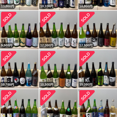
13,000
円
10,100
円
10,000
円
9,500
円
12,000
円
12,900
円
10,700
円
10,500
円
15,000
円