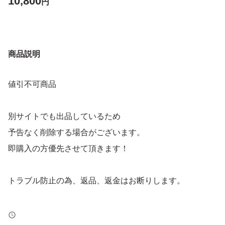
10,800
円
商品説明
値引不可商品
別サイトでも出品しているため
予告なく削除する場合がございます。
即購入の方優先させて頂きます！
トラブル防止の為、返品、返金はお断りします。
よろしくお願いします！！