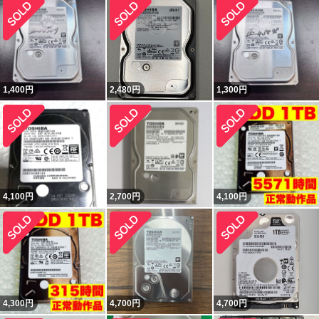
1,400
円
2,480
円
1,300
円
4,100
円
2,700
円
4,100
円
4,300
円
4,700
円
4,700
円