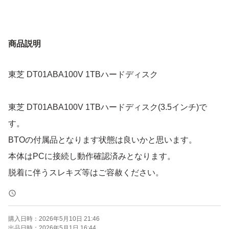
商品説明
東芝 DT01ABA100V 1TBハードディスク
東芝 DT01ABA100V 1TBハードディスク(3.5インチ)で
す。
BTOの付属品となります状態は良いかと思います。
本体はPCに接続し動作確認済みとなります。
脱着に伴うスレキズ等はご容赦ください。
購入日時：
2026年5月10日 21:46
出品日時：
2026年5月1日 16:44