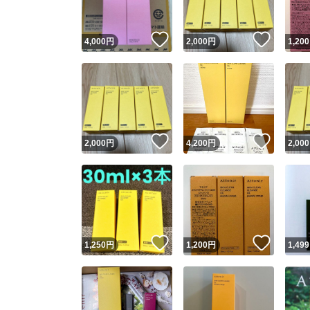
いいね！
いいね
4,000
円
2,000
円
1,200
いいね！
いいね
2,000
円
4,200
円
2,000
いいね！
いいね
1,250
円
1,200
円
1,499