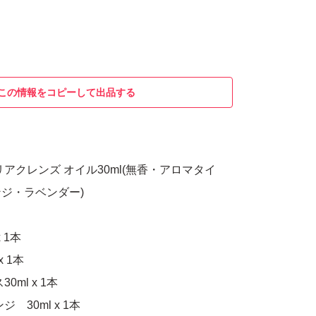
この情報をコピーして出品する
アクレンズ オイル30ml(無香・アロマタイ
ジ・ラベンダー)
 1本
x 1本
ml x 1本
 30ml x 1本