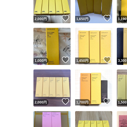
いいね！
いいね
2,000
円
1,650
円
1,190
いいね！
いいね
1,000
円
1,450
円
3,300
いいね！
いいね
2,000
円
1,700
円
1,500