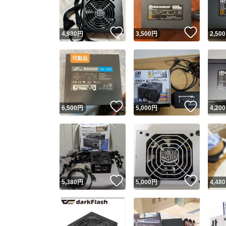
いいね！
いいね
4,980
円
3,500
円
2,500
いいね！
いいね
6,500
円
5,000
円
4,200
いいね！
いいね
5,380
円
5,000
円
4,480