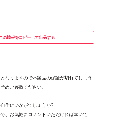
この情報をコピーして出品する
す。
買となりますので本製品の保証が切れてしまう
は予めご容赦ください。
自作にいかがでしょうか?
ので、お気軽にコメントいただければ幸いで