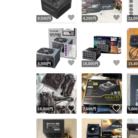
いいね！
いいね
9,500
円
4,200
円
12,00
いいね！
いいね
4,000
円
16,000
円
15,40
いいね！
いいね
18,000
円
7,600
円
5,000