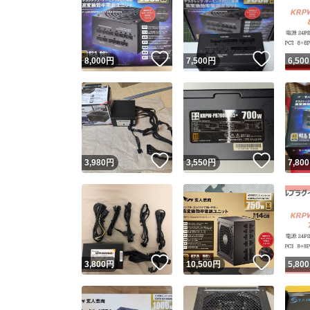
いいね！
いいね
8,000
円
7,500
円
6,500
いいね！
いいね
3,980
円
3,550
円
7,800
いいね！
いいね
3,800
円
10,500
円
5,800