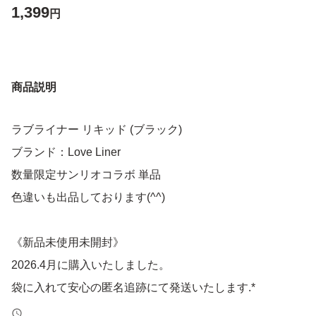
1,399
円
商品説明
ラブライナー リキッド (ブラック)
ブランド：Love Liner
数量限定サンリオコラボ 単品
色違いも出品しております(^^)
《新品未使用未開封》
2026.4月に購入いたしました。
袋に入れて安心の匿名追跡にて発送いたします.*
お値下げはご遠慮くださいませ。