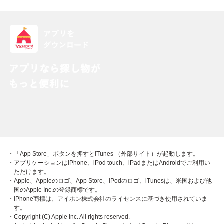
・「App Store」ボタンを押すとiTunes （外部サイト）が起動します。
・アプリケーションはiPhone、iPod touch、iPadまたはAndroidでご利用い
ただけます。
・Apple、Appleのロゴ、App Store、iPodのロゴ、iTunesは、米国および他
国のApple Inc.の登録商標です。
・iPhone商標は、アイホン株式会社のライセンスに基づき使用されていま
す。
・Copyright (C) Apple Inc. All rights reserved.