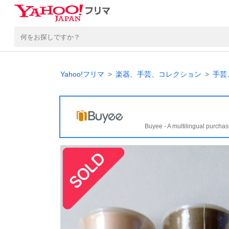
Yahoo!フリマ
楽器、手芸、コレクション
手芸
Buyee - A multilingual purchas