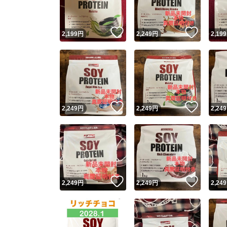
いいね！
いいね
2,199
円
2,249
円
2,199
いいね！
いいね
2,249
円
2,249
円
2,249
いいね！
いいね
2,249
円
2,249
円
2,249