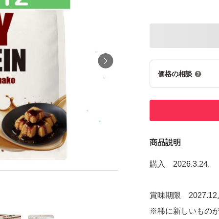
価格の相談
商品説明
購入 2026.3.24.
賞味期限 2027.1
※稀に新しいもの