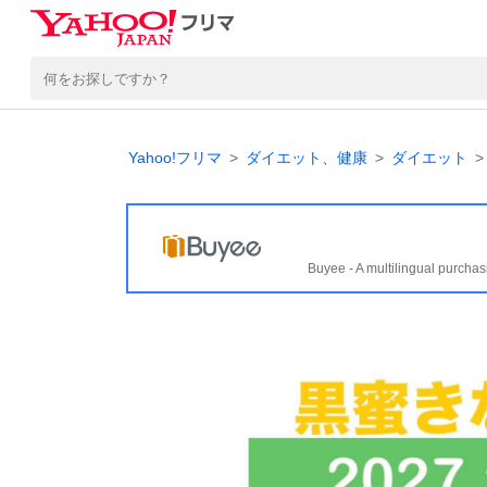
Yahoo!フリマ
ダイエット、健康
ダイエット
Buyee - A multilingual purchas