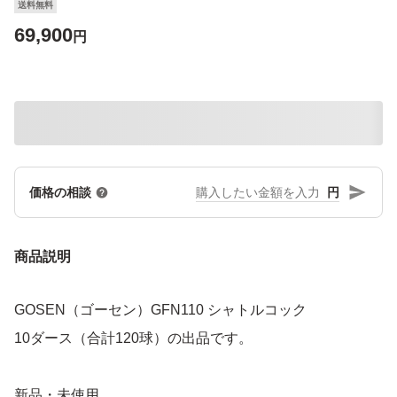
送料無料
69,900
円
円
価格の相談
商品説明
GOSEN（ゴーセン）GFN110 シャトルコック
10ダース（合計120球）の出品です。
新品・未使用