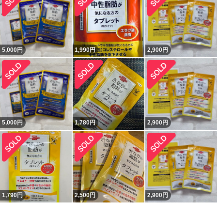
5,000
円
1,990
円
2,900
円
5,000
円
1,780
円
2,900
円
1,790
円
2,500
円
2,900
円