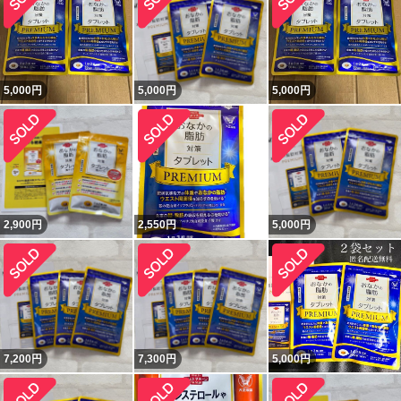
5,000
円
5,000
円
5,000
円
2,900
円
2,550
円
5,000
円
7,200
円
7,300
円
5,000
円