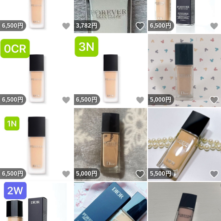
いいね！
いいね！
6,500
円
3,782
円
6,500
円
いいね！
いいね！
6,500
円
6,500
円
5,000
円
いいね！
いいね！
6,500
円
5,000
円
5,500
円