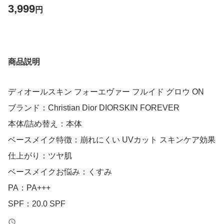
3,999
円
商品説明
ディオールスキン フォーエヴァー フルイド グロウ ON
ブランド：Christian Dior DIORSKIN FOREVER
本体/詰め替え：本体
ベースメイク特徴：崩れにくい UVカット スキンケア効果
仕上がり：ツヤ肌
ベースメイクお悩み：くすみ
PA：PA+++
SPF：20.0 SPF
ジャンル：ラグジュアリー