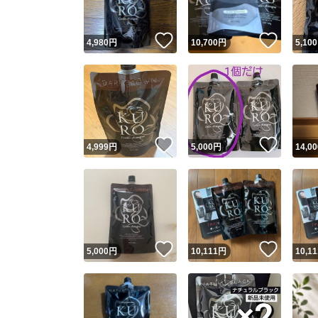
いいね！
いいね
4,980
円
10,700
円
5,100
いいね！
いいね
4,999
円
5,000
円
14,00
いいね！
いいね
5,000
円
10,111
円
10,11