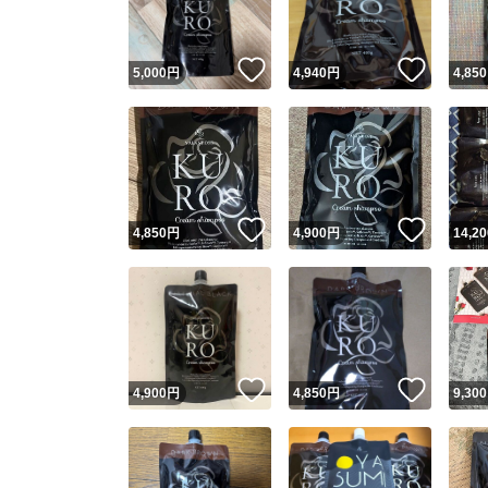
いいね！
いいね
5,000
円
4,940
円
4,850
いいね！
いいね
4,850
円
4,900
円
14,20
いいね！
いいね
4,900
円
4,850
円
9,300