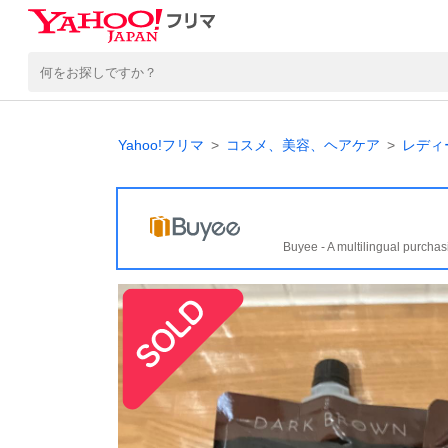
Yahoo!フリマ
コスメ、美容、ヘアケア
レディ
Buyee - A multilingual purchas