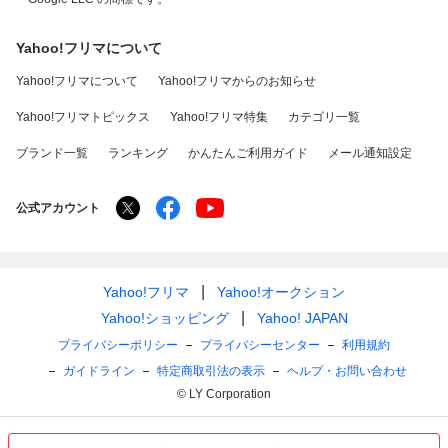
Yahoo!フリマについて
Yahoo!フリマについて
Yahoo!フリマからのお知らせ
Yahoo!フリマトピックス
Yahoo!フリマ特集
カテゴリ一覧
ブランド一覧
ランキング
かんたんご利用ガイド
メール通知設定
公式アカウント
Yahoo!フリマ
Yahoo!オークション
Yahoo!ショッピング
Yahoo! JAPAN
プライバシーポリシー
プライバシーセンター
利用規約
ガイドライン
特定商取引法の表示
ヘルプ・お問い合わせ
© LY Corporation