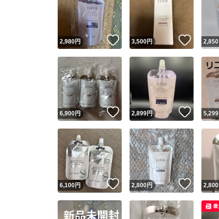
いいね！
いいね
2,980
円
3,500
円
2,850
いいね！
いいね
6,900
円
2,899
円
5,299
いいね！
いいね
6,100
円
2,800
円
2,800
最