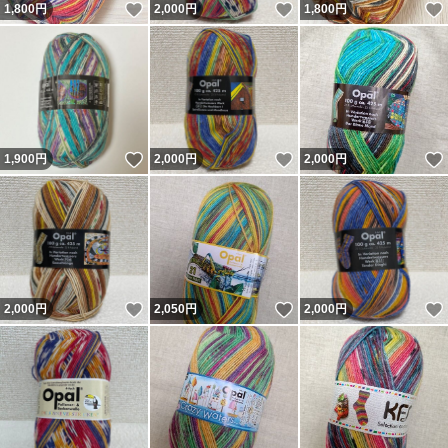
いいね！
いいね！
1,800
円
2,000
円
1,800
円
いいね！
いいね！
1,900
円
2,000
円
2,000
円
いいね！
いいね！
2,000
円
2,050
円
2,000
円