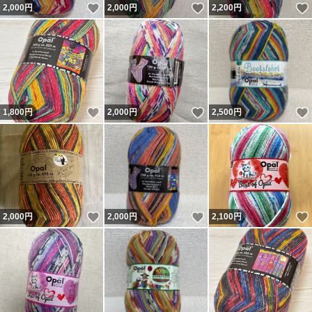
いいね！
いいね！
2,000
円
2,000
円
2,200
円
いいね！
いいね！
1,800
円
2,000
円
2,500
円
いいね！
いいね！
2,000
円
2,000
円
2,100
円