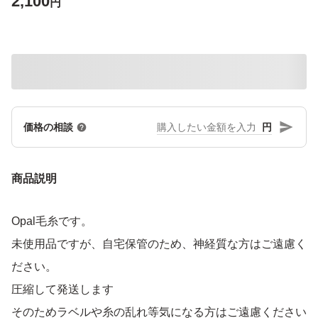
2,100
円
円
価格の相談
商品説明
Opal毛糸です。
未使用品ですが、自宅保管のため、神経質な方はご遠慮く
ださい。
圧縮して発送します
そのためラベルや糸の乱れ等気になる方はご遠慮ください