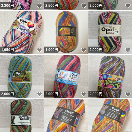
いいね！
いいね！
2,200
円
2,500
円
2,000
円
いいね！
いいね！
1,950
円
1,900
円
2,000
円
いいね！
いいね！
2,000
円
2,000
円
2,000
円