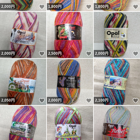
いいね！
いいね！
2,000
円
1,800
円
1,800
円
いいね！
いいね！
2,000
円
2,500
円
2,000
円
いいね！
いいね！
2,050
円
2,000
円
2,100
円