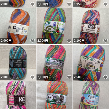
いいね！
いいね！
2,000
円
2,000
円
1,950
円
いいね！
いいね！
2,000
円
2,000
円
2,100
円
いいね！
いいね！
2,000
円
2,000
円
2,500
円