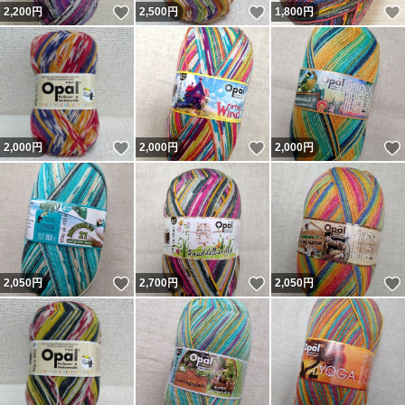
いいね！
いいね！
2,200
円
2,500
円
1,800
円
いいね！
いいね！
2,000
円
2,000
円
2,000
円
いいね！
いいね！
2,050
円
2,700
円
2,050
円