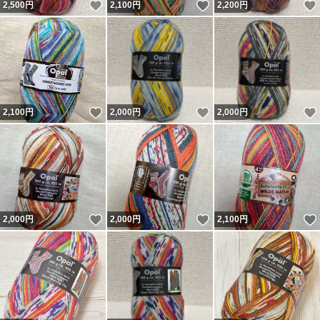
いいね！
いいね！
2,500
円
2,100
円
2,200
円
いいね！
いいね！
2,100
円
2,000
円
2,000
円
いいね！
いいね！
2,000
円
2,000
円
2,100
円