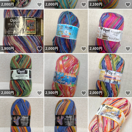
いいね！
いいね！
2,000
円
2,000
円
2,100
円
いいね！
いいね！
1,900
円
2,000
円
2,400
円
いいね！
いいね！
2,000
円
2,500
円
2,000
円