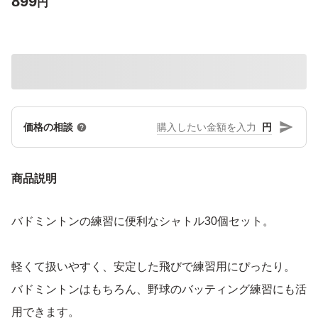
899
円
円
価格の相談
商品説明
バドミントンの練習に便利なシャトル30個セット。
軽くて扱いやすく、安定した飛びで練習用にぴったり。
バドミントンはもちろん、野球のバッティング練習にも活
用できます。