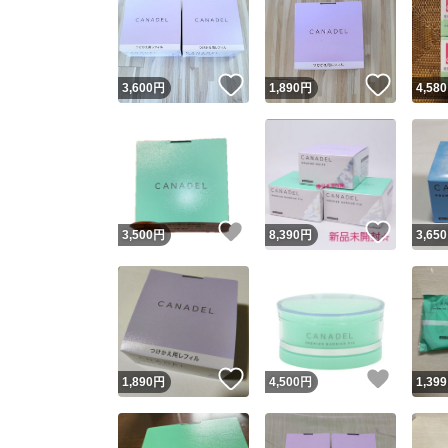
いいね！
いいね
3,600
円
1,890
円
4,580
いいね！
いいね
3,500
円
8,390
円
3,650
いいね！
いいね
1,890
円
4,500
円
1,399