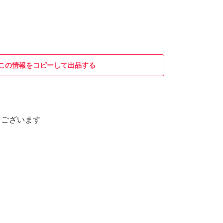
この情報をコピーして出品する
うございます