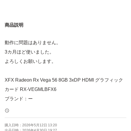
商品説明
動作に問題はありません。
3カ月ほど使いました。
よろしくお願いします。
XFX Radeon Rx Vega 56 8GB 3xDP HDMI グラフィック
カード RX-VEGMLBFX6
ブランド：ー
購入日時：
2026年5月12日 13:20
出品日時：
2026年4月30日 19:27