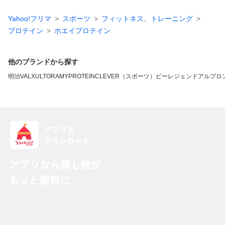
Yahoo!フリマ
スポーツ
フィットネス、トレーニング
プロテイン
ホエイプロテイン
他のブランドから探す
明治
VALX
ULTORA
MYPROTEIN
CLEVER（スポーツ）
ビーレジェンド
アルプロ