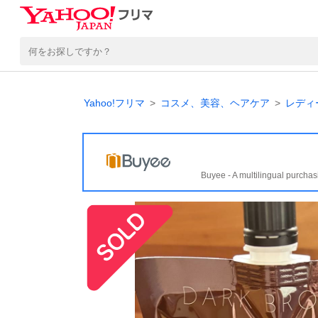
Yahoo!フリマ
コスメ、美容、ヘアケア
レディ
Buyee - A multilingual purchas