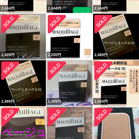
2,444
円
2,444
円
2,444
円
2,499
円
2,200
円
2,489
円
2,489
円
2,399
円
2,444
円