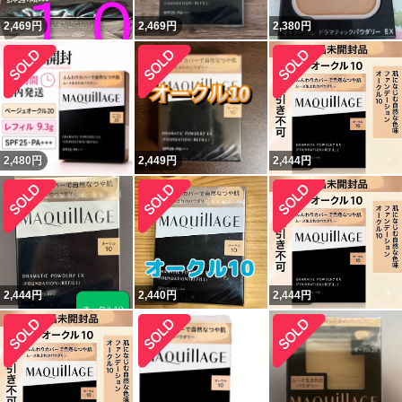
2,469
円
2,469
円
2,380
円
2,480
円
2,449
円
2,444
円
2,444
円
2,440
円
2,444
円