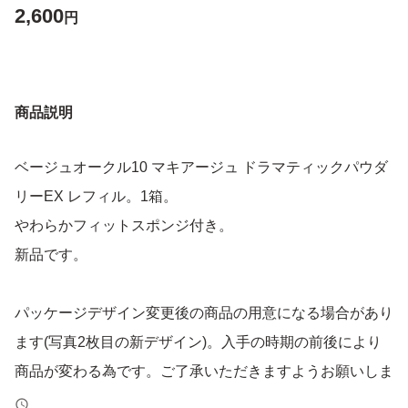
2,600
円
商品説明
ベージュオークル10 マキアージュ ドラマティックパウダ
リーEX レフィル。1箱。
やわらかフィットスポンジ付き。
新品です。
パッケージデザイン変更後の商品の用意になる場合があり
ます(写真2枚目の新デザイン)。入手の時期の前後により
商品が変わる為です。ご了承いただきますようお願いしま
す。