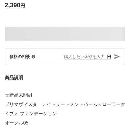
2,390
円
円
価格の相談
商品説明
☆新品未開封
プリマヴィスタ デイトリートメントバーム＜ローラータ
イプ＞ ファンデーション
オークル05