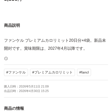
商品説明
ファンケル プレミアムカロリミット20日分×4袋。新品未
開封です。賞味期限は、2027年4月以降です。
#
ファンケル
#
プレミアムカロリミット
#
fancl
購入日時：
2026年5月11日 21:09
出品日時：
2026年4月30日 15:25
商品の情報