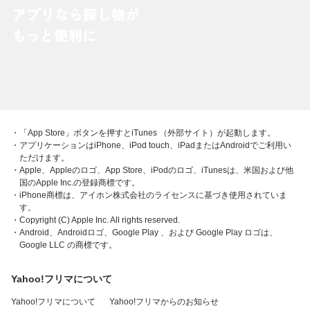
・「App Store」ボタンを押すとiTunes （外部サイト）が起動します。
・アプリケーションはiPhone、iPod touch、iPadまたはAndroidでご利用い
ただけます。
・Apple、Appleのロゴ、App Store、iPodのロゴ、iTunesは、米国および他
国のApple Inc.の登録商標です。
・iPhone商標は、アイホン株式会社のライセンスに基づき使用されていま
す。
・Copyright (C) Apple Inc. All rights reserved.
・Android、Androidロゴ、Google Play 、および Google Play ロゴは、
Google LLC の商標です。
Yahoo!フリマについて
Yahoo!フリマについて
Yahoo!フリマからのお知らせ