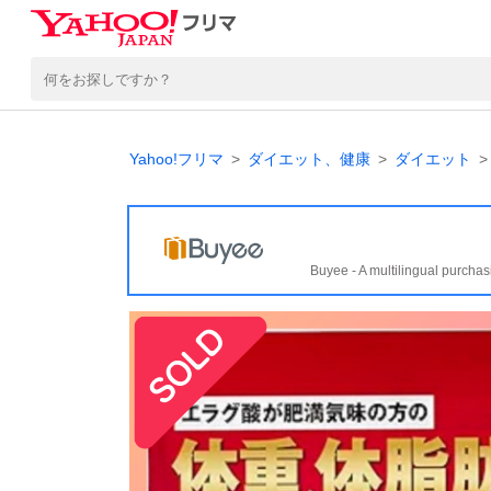
Yahoo!フリマ
ダイエット、健康
ダイエット
Buyee - A multilingual purchas