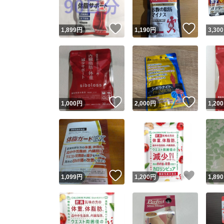
いいね！
いいね
1,899
円
1,190
円
3,300
いいね！
いいね
1,000
円
2,000
円
1,200
いいね！
いいね
1,099
円
1,200
円
1,890