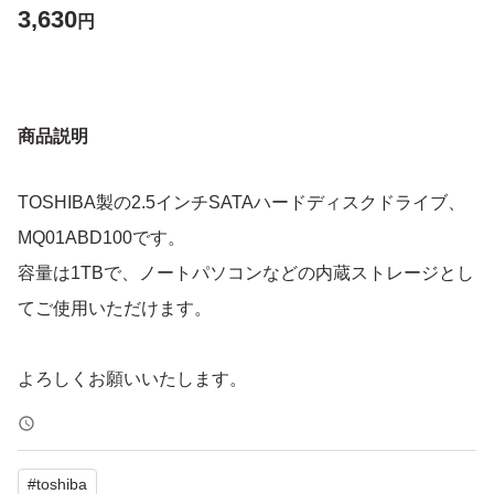
3,630
円
商品説明
TOSHIBA製の2.5インチSATAハードディスクドライブ、
MQ01ABD100です。
容量は1TBで、ノートパソコンなどの内蔵ストレージとし
てご使用いただけます。
よろしくお願いいたします。
#
toshiba