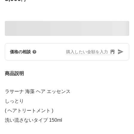
円
価格の相談
商品説明
ラサーナ 海藻 ヘア エッセンス
しっとり
( ヘアトリートメント )
洗い流さないタイプ 150ml