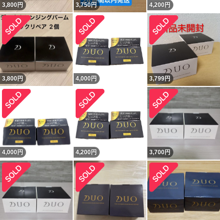
3,800
円
3,750
円
4,200
円
3,800
円
4,000
円
3,799
円
4,000
円
4,200
円
3,700
円