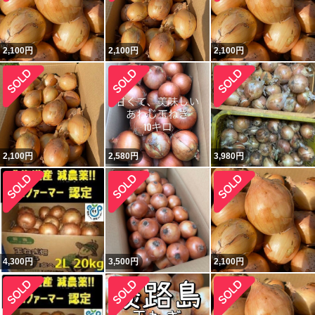
2,100
円
2,100
円
2,100
円
2,100
円
2,580
円
3,980
円
4,300
円
3,500
円
2,100
円