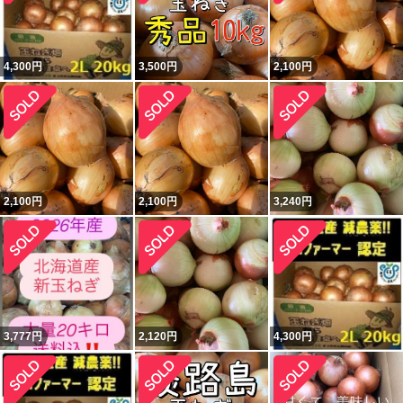
4,300
円
3,500
円
2,100
円
2,100
円
2,100
円
3,240
円
3,777
円
2,120
円
4,300
円