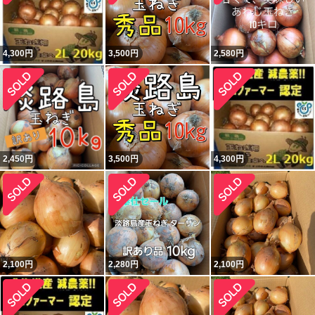
4,300
円
3,500
円
2,580
円
2,450
円
3,500
円
4,300
円
2,100
円
2,280
円
2,100
円