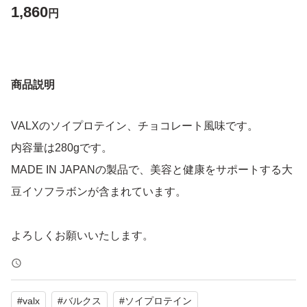
1,860
円
商品説明
VALXのソイプロテイン、チョコレート風味です。
内容量は280gです。
MADE IN JAPANの製品で、美容と健康をサポートする大
豆イソフラボンが含まれています。
よろしくお願いいたします。
#
valx
#
バルクス
#
ソイプロテイン