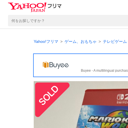
Yahoo!フリマ
ゲーム、おもちゃ
テレビゲーム
Buyee - A multilingual purchas