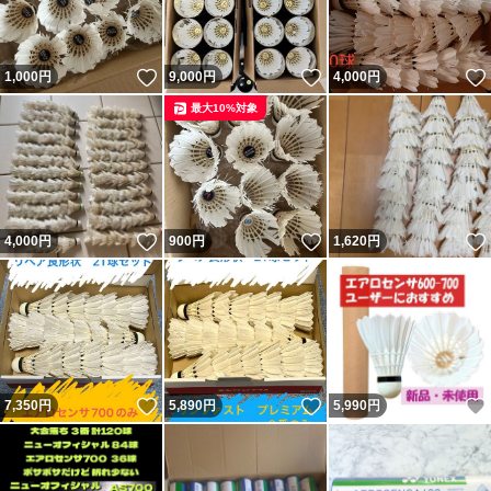
いいね！
いいね！
1,000
円
9,000
円
4,000
円
最大10%対象
いいね！
いいね！
4,000
円
900
円
1,620
円
いいね！
いいね！
7,350
円
5,890
円
5,990
円