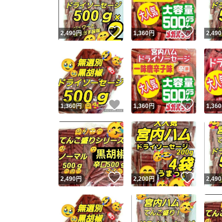
いいね！
いいね
2,490
円
1,360
円
2,490
いいね！
いいね
1,360
円
1,360
円
1,360
いいね！
いいね
2,490
円
2,200
円
2,490