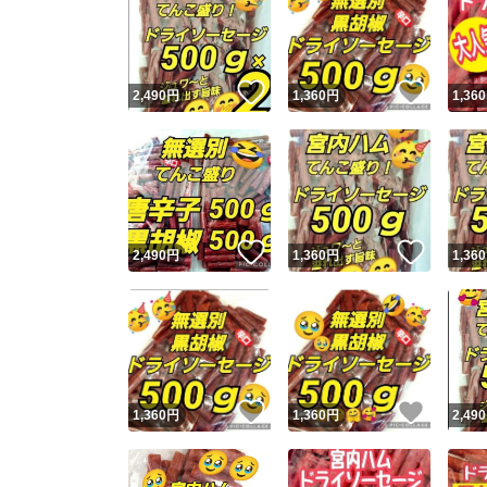
いいね！
いいね
2,490
円
1,360
円
1,360
いいね！
いいね
2,490
円
1,360
円
1,360
いいね！
いいね
1,360
円
1,360
円
2,490