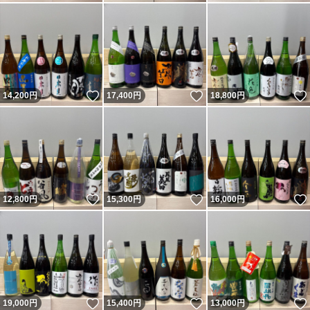
いいね！
いいね！
14,200
円
17,400
円
18,800
円
いいね！
いいね！
12,800
円
15,300
円
16,000
円
いいね！
いいね！
19,000
円
15,400
円
13,000
円