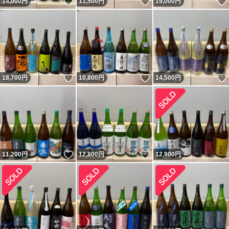
いいね！
いいね！
14,000
円
11,500
円
19,000
円
いいね！
いいね！
18,700
円
10,800
円
14,500
円
いいね！
いいね！
11,200
円
12,800
円
12,900
円