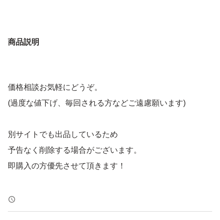
商品説明
価格相談お気軽にどうぞ。
(過度な値下げ、毎回される方などご遠慮願います)
別サイトでも出品しているため
予告なく削除する場合がございます。
即購入の方優先させて頂きます！
トラブル防止の為、返品、返金はお断りします。