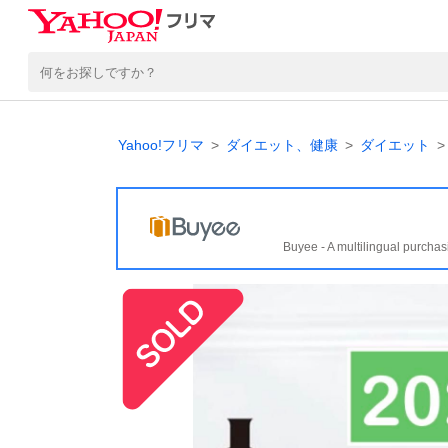
Yahoo!フリマ
ダイエット、健康
ダイエット
Buyee - A multilingual purchas