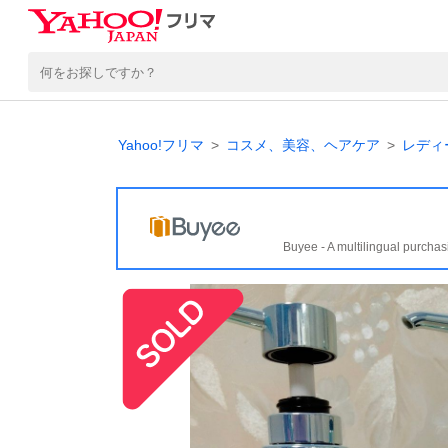
Yahoo!フリマ
コスメ、美容、ヘアケア
レディ
Buyee - A multilingual purchas