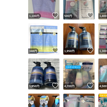
いいね！
いいね
1,100
円
500
円
1,400
いいね！
いいね
348
円
1,950
円
1,300
いいね！
いいね
1,950
円
4,700
円
4,500