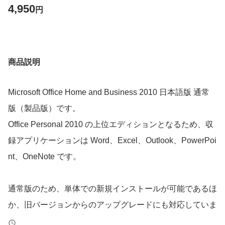
4,950
円
商品説明
Microsoft Office Home and Business 2010 日本語版 通常
版（製品版）です。
Office Personal 2010 の上位エディションとなるため、収
録アプリケーションは Word、Excel、Outlook、PowerPoi
nt、OneNote です。
通常版のため、単体での新規インストールが可能であるほ
か、旧バージョンからのアップグレードにも対応していま
す。