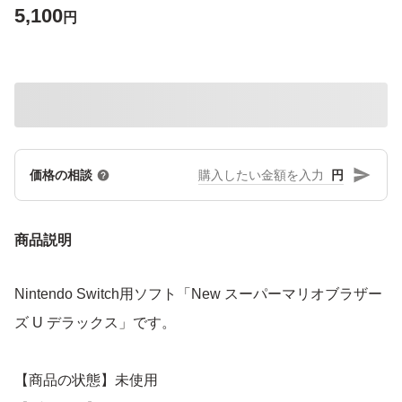
5,100
円
円
価格の相談
商品説明
Nintendo Switch用ソフト「New スーパーマリオブラザー
ズ U デラックス」です。
【商品の状態】未使用