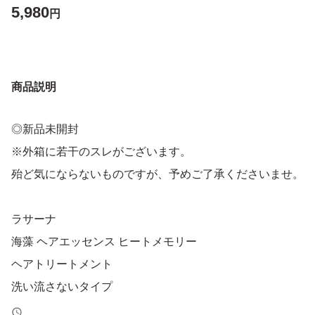
5,980
円
商品説明
◎新品未開封
※外箱に若干のスレがございます。
殆ど気にならないものですが、予めご了承くださいませ。
ラサーナ
海藻 ヘアエッセンス ヒートメモリー
ヘアトリートメント
洗い流さないタイプ
ピンクグレープフルーツの香り