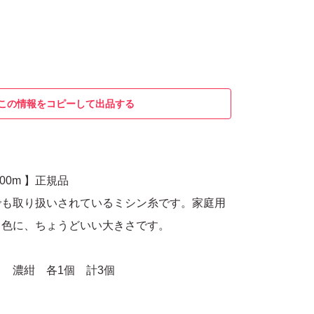
この情報をコピーして出品する
00m 】正規品
でも取り扱いされているミシン糸です。家庭用
る色に、ちょうどいい大きさです。
 濃紺 各1個 計3個