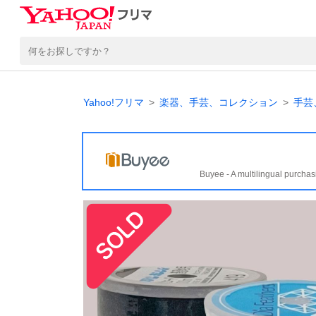
Yahoo!フリマ
楽器、手芸、コレクション
手芸
Buyee - A multilingual purchas