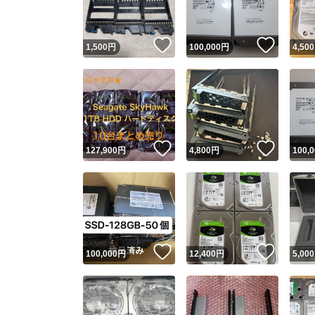
いいね！
いいね
1,500
円
100,000
円
4,500
いいね！
いいね
127,900
円
4,800
円
100,
いいね！
いいね
100,000
円
12,400
円
5,000