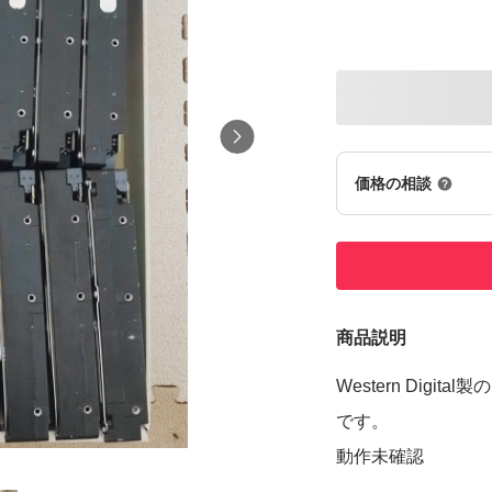
価格の相談
商品説明
Western Digi
です。
動作未確認