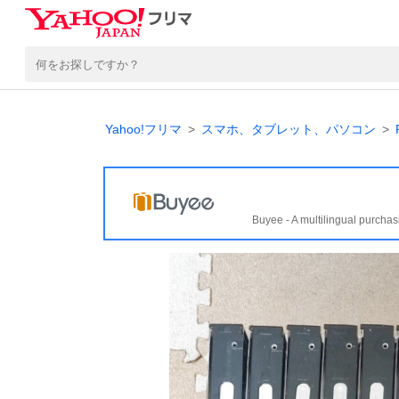
Yahoo!フリマ
スマホ、タブレット、パソコン
Buyee - A multilingual purchas