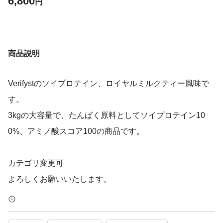
6,800
円
商品説明
Verifystのソイプロテイン、ロイヤルミルクティー風味で
す。
3kgの大容量で、たんぱく原料としてソイプロテイン10
0%、アミノ酸スコア100の商品です。
カテゴリ変更可
よろしくお願いいたします。